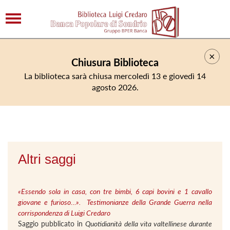
×
Chiusura Biblioteca
La biblioteca sarà chiusa mercoledì 13 e giovedì 14
agosto 2026.
Altri saggi
«Essendo sola in casa, con tre bimbi, 6 capi bovini e 1 cavallo
giovane e furioso…». Testimonianze della Grande Guerra nella
corrispondenza di Luigi Credaro
Saggio pubblicato in
Quotidianità della vita valtellinese durante