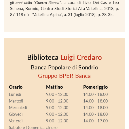
gli anni della “Guerra Bianca”
, a cura di Livio Dei Cas e Leo
Schena, Bormio, Centro Studi Storici Alta Valtellina, 2018, p.
87‐118 e in “Valtellina Alpina”, a. 31 (luglio 2018), p. 28‐35.
Biblioteca
Luigi Credaro
Banca Popolare di Sondrio
Gruppo BPER Banca
Orario
Mattino
Pomeriggio
Lunedì
9.00 - 12.00
14.00 - 18.00
Martedì
9.00 - 12.00
14.00 - 18.00
Mercoledì
9.00 - 12.00
14.00 - 18.00
Giovedì
9.00 - 12.00
14.00 - 18.00
Venerdì
9.00 - 12.00
14.00 - 17.00
Sabato e Domenica chiuso