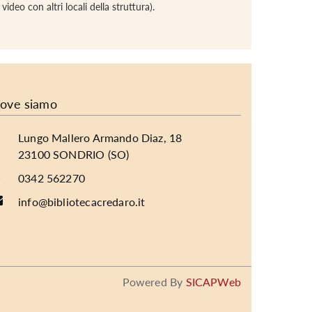
deo con altri locali della struttura).
ove siamo
Lungo Mallero Armando Diaz, 18
23100 SONDRIO (SO)
0342 562270
info@bibliotecacredaro.it
Powered By
SICAPWeb