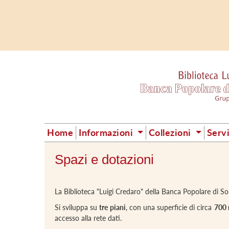
Home
Informazioni
Collezioni
Serv
Spazi e dotazioni
La Biblioteca "Luigi Credaro" della Banca Popolare di So
Si sviluppa su
tre piani
, con una superficie di circa
700 
accesso alla rete dati.