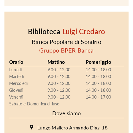
Biblioteca
Luigi Credaro
Banca Popolare di Sondrio
Gruppo BPER Banca
Orario
Mattino
Pomeriggio
Lunedì
9.00 - 12.00
14.00 - 18.00
Martedì
9.00 - 12.00
14.00 - 18.00
Mercoledì
9.00 - 12.00
14.00 - 18.00
Giovedì
9.00 - 12.00
14.00 - 18.00
Venerdì
9.00 - 12.00
14.00 - 17.00
Sabato e Domenica chiuso
Dove siamo
Lungo Mallero Armando Diaz, 18