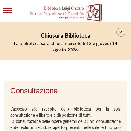
×
Chiusura Biblioteca
La biblioteca sarà chiusa mercoledì 13 e giovedì 14
agosto 2026.
Consultazione
L’accesso alle raccolte della biblioteca per la sola
consultazione è libero e a disposizone di tutti.
La
consultazione
delle opere generali della Sala consultazione
e
dei volumi a scaffale aperto
presenti nelle sale lettura può