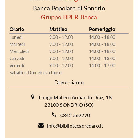
Banca Popolare di Sondrio
Gruppo BPER Banca
Orario
Mattino
Pomeriggio
Lunedì
9.00 - 12.00
14.00 - 18.00
Martedì
9.00 - 12.00
14.00 - 18.00
Mercoledì
9.00 - 12.00
14.00 - 18.00
Giovedì
9.00 - 12.00
14.00 - 18.00
Venerdì
9.00 - 12.00
14.00 - 17.00
Sabato e Domenica chiuso
Dove siamo
Lungo Mallero Armando Diaz, 18
23100 SONDRIO (SO)
0342 562270
info@bibliotecacredaro.it