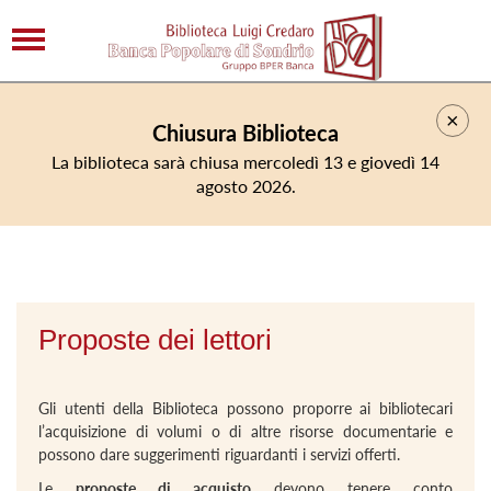
×
Chiusura Biblioteca
La biblioteca sarà chiusa mercoledì 13 e giovedì 14
agosto 2026.
Proposte dei lettori
Gli utenti della Biblioteca possono proporre ai bibliotecari
l’acquisizione di volumi o di altre risorse documentarie e
possono dare suggerimenti riguardanti i servizi offerti.
Le
proposte di acquisto
devono tenere conto