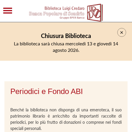
×
Chiusura Biblioteca
La biblioteca sarà chiusa mercoledì 13 e giovedì 14
agosto 2026.
Periodici e Fondo ABI
Benché la biblioteca non disponga di una emeroteca, il suo
patrimonio librario è arricchito da importanti raccolte di
periodici, per lo più frutto di donazioni o comprese nei fondi
speciali personali.