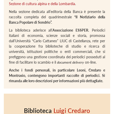
Sezione di cultura alpina e della Lombardia
.
Nella sezione dedicata all’editoria della Banca è presente la
raccolta completa del quadrimestrale
“Il Notiziario della
Banca Popolare di Sondrio”.
La biblioteca aderisce all’
Associazione ESSPER
. Periodici
italiani di economia, scienze sociali e storia, promossa
dall’Università “Carlo Cattaneo” LIUC di Castellanza, rete per
la cooperazione fra biblioteche di studio e ricerca di
università, istituzioni politiche o enti commerciali, che si
prefiggono una gestione coordinata dei periodici posseduti al
fine di facilitare lo scambio e il
document delivery
on-line.
Anche i fondi personali, in particolare Leoni, Credaro e
Montrasio, contengono importanti raccolte di periodici. Si
rimanda alle loro descrizioni per informazioni più dettagliate.
Biblioteca
Luigi Credaro