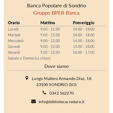
Banca Popolare di Sondrio
Gruppo BPER Banca
Orario
Mattino
Pomeriggio
Lunedì
9.00 - 12.00
14.00 - 18.00
Martedì
9.00 - 12.00
14.00 - 18.00
Mercoledì
9.00 - 12.00
14.00 - 18.00
Giovedì
9.00 - 12.00
14.00 - 18.00
Venerdì
9.00 - 12.00
14.00 - 17.00
Sabato e Domenica chiuso
Dove siamo
Lungo Mallero Armando Diaz, 18
23100 SONDRIO (SO)
0342 562270
info@bibliotecacredaro.it