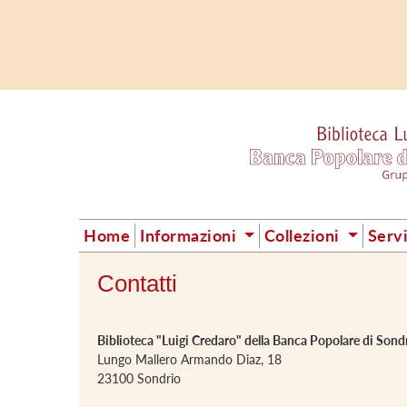
Home
Informazioni
Collezioni
Serv
Contatti
Biblioteca "Luigi Credaro" della Banca Popolare di Sond
Lungo Mallero Armando Diaz, 18
23100 Sondrio