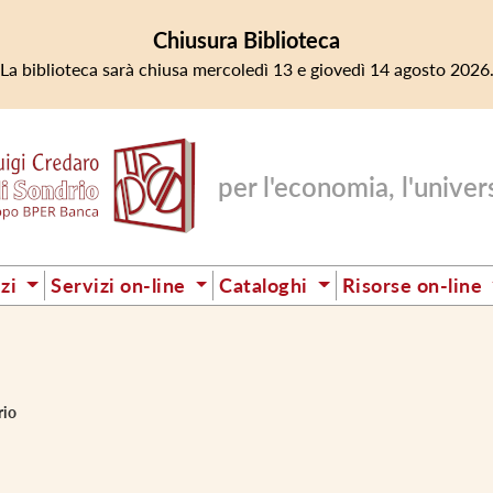
Chiusura Biblioteca
La biblioteca sarà chiusa mercoledì 13 e giovedì 14 agosto 2026
per l'economia, l'universi
izi
Servizi on-line
Cataloghi
Risorse on-line
rio