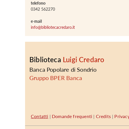
telefono
0342 562270
e-mail
info@bibliotecacredaro.it
Biblioteca
Luigi Credaro
Banca Popolare di Sondrio
Gruppo BPER Banca
Contatti
|
Domande frequenti
|
Credits
|
Privac