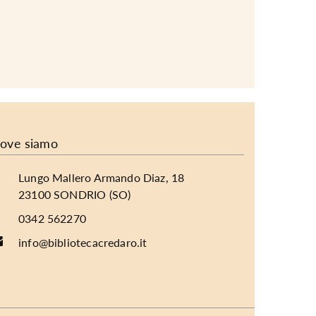
ove siamo
Lungo Mallero Armando Diaz, 18
23100 SONDRIO (SO)
0342 562270
info@bibliotecacredaro.it