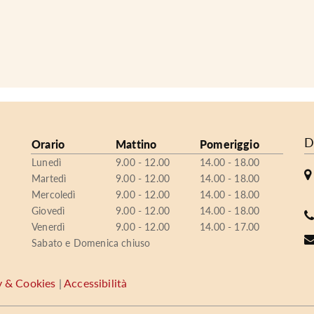
D
Orario
Mattino
Pomeriggio
Lunedì
9.00 - 12.00
14.00 - 18.00
Martedì
9.00 - 12.00
14.00 - 18.00
Mercoledì
9.00 - 12.00
14.00 - 18.00
Giovedì
9.00 - 12.00
14.00 - 18.00
Venerdì
9.00 - 12.00
14.00 - 17.00
Sabato e Domenica chiuso
y & Cookies
|
Accessibilità