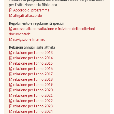
per l’istituzione della Biblioteca
Accordo di programma
allegati all'accordo
Regolamento
e
regolamenti speciali
accesso alla consultazione e fruizione delle collezioni
documentarie
navigazione Internet
Relazioni annuali
sulle attività
relazione per l'anno 2013
relazione per l'anno 2014
relazione per l'anno 2015
relazione per l'anno 2016
relazione per l'anno 2017
relazione per l'anno 2018
relazione per l'anno 2019
relazione per l'anno 2020
relazione per l'anno 2021
relazione per l'anno 2022
relazione per l'anno 2023
relazione per l'anno 2024