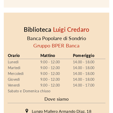
Biblioteca
Luigi Credaro
Banca Popolare di Sondrio
Gruppo BPER Banca
Orario
Mattino
Pomeriggio
Lunedì
9.00 - 12.00
14.00 - 18.00
Martedì
9.00 - 12.00
14.00 - 18.00
Mercoledì
9.00 - 12.00
14.00 - 18.00
Giovedì
9.00 - 12.00
14.00 - 18.00
Venerdì
9.00 - 12.00
14.00 - 17.00
Sabato e Domenica chiuso
Dove siamo
Lungo Mallero Armando Diaz, 18