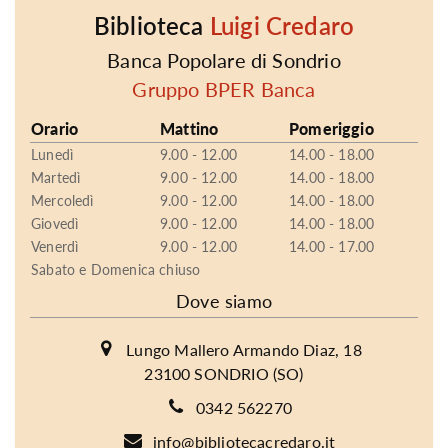
Biblioteca
Luigi Credaro
Banca Popolare di Sondrio
Gruppo BPER Banca
Orario
Mattino
Pomeriggio
Lunedì
9.00 - 12.00
14.00 - 18.00
Martedì
9.00 - 12.00
14.00 - 18.00
Mercoledì
9.00 - 12.00
14.00 - 18.00
Giovedì
9.00 - 12.00
14.00 - 18.00
Venerdì
9.00 - 12.00
14.00 - 17.00
Sabato e Domenica chiuso
Dove siamo
Lungo Mallero Armando Diaz, 18
23100 SONDRIO (SO)
0342 562270
info@bibliotecacredaro.it