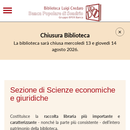
×
Chiusura Biblioteca
La biblioteca sarà chiusa mercoledì 13 e giovedì 14
agosto 2026.
Sezione di Scienze economiche
e giuridiche
Costituisce la
raccolta libraria più importante e
caratterizzante
- nonché la parte più consistente - dell’intero
patrimonio della biblioteca.