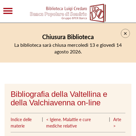
×
Chiusura Biblioteca
La biblioteca sarà chiusa mercoledì 13 e giovedì 14
agosto 2026.
Bibliografia della Valtellina e
della Valchiavenna on-line
|
|
Indice delle
< Igiene. Malattie e cure
Arte
materie
mediche relative
>