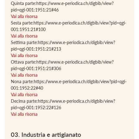
Quinta parte:https://www.e-periodica.ch/digbib/view?
pid=qgi-001:1951:21#46
Vai alla risorsa
Sesta parte:https://www.e-periodica.ch/digbib/view?pid=qgi-
001:1951:21#100
Vai alla risorsa
Settima parte:https://www.e-periodica.ch/digbib/view?
pid=qgi-001:1951:21#213
Vai alla risorsa
Ottava parte:https://www.e-periodica.ch/digbib/view?
pid=qgi-001:1951:21#306
Vai alla risorsa
Nona parte:https://www.e-periodica.ch/digbib/view?pid=qgi-
001:1952:22#40
Vai alla risorsa
Decima parte:https://www.e-periodica.ch/digbib/view?
pid=qgi-001:1952:22#126
Vai alla risorsa
03. Industria e artigianato