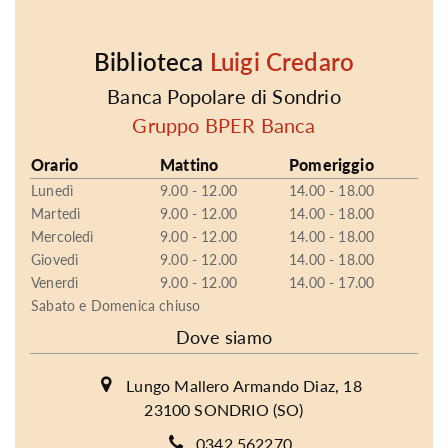
Biblioteca
Luigi Credaro
Banca Popolare di Sondrio
Gruppo BPER Banca
Orario
Mattino
Pomeriggio
Lunedì
9.00 - 12.00
14.00 - 18.00
Martedì
9.00 - 12.00
14.00 - 18.00
Mercoledì
9.00 - 12.00
14.00 - 18.00
Giovedì
9.00 - 12.00
14.00 - 18.00
Venerdì
9.00 - 12.00
14.00 - 17.00
Sabato e Domenica chiuso
Dove siamo
Lungo Mallero Armando Diaz, 18
23100 SONDRIO (SO)
0342 562270