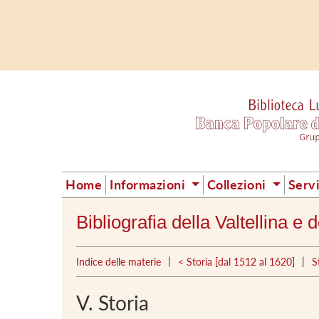
Home
Informazioni
Collezioni
Serv
Bibliografia della Valtellina e
|
|
Indice delle materie
< Storia [dal 1512 al 1620]
S
V. Storia