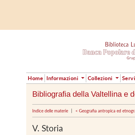
Home
Informazioni
Collezioni
Serv
Bibliografia della Valtellina e
|
Indice delle materie
< Geografia antropica ed etnogr
V. Storia