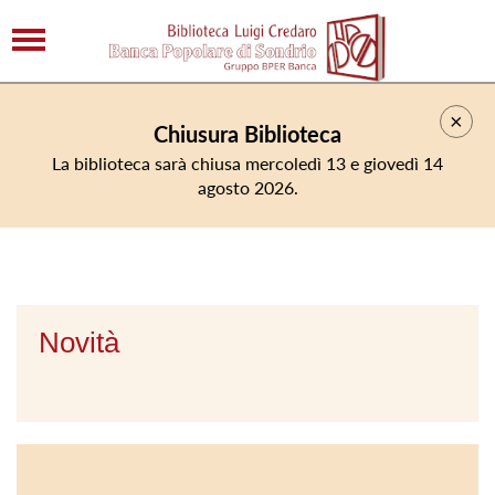
×
Chiusura Biblioteca
La biblioteca sarà chiusa mercoledì 13 e giovedì 14
agosto 2026.
Novità