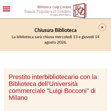
×
Chiusura Biblioteca
La biblioteca sarà chiusa mercoledì 13 e giovedì 14
agosto 2026.
Prestito interbibliotecario con la
Biblioteca dell'Università
commerciale "Luigi Bocconi" di
Milano