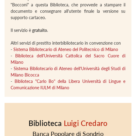
"Bocconi" a questa Biblioteca, che provvede a stampare il
documento e consegnare all'utente finale la versione su
supporto cartaceo.
Il servizio è
gratuito
.
Altri servizi di prestito interbibliotecario in convenzione con
-
Sistema Bibliotecario di Ateneo del Politecnico di Milano
-
Biblioteca dell'Università Cattolica del Sacro Cuore di
Milano
-
Sistema Bibliotecario di Ateneo dell'Università degli Studi di
Milano Bicocca
-
Biblioteca "Carlo Bo" della Libera Università di Lingue e
Comunicazione IULM di Milano
Biblioteca
Luigi Credaro
Banca Popolare di Sondrio