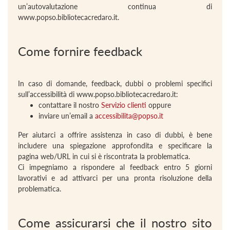
un’autovalutazione continua di
www.popso.bibliotecacredaro.it.
Come fornire feedback
In caso di domande, feedback, dubbi o problemi specifici
sull’accessibilità di www.popso.bibliotecacredaro.it:
contattare il nostro
Servizio clienti
oppure
inviare un’email a
accessibilita@popso.it
Per aiutarci a offrire assistenza in caso di dubbi, è bene
includere una spiegazione approfondita e specificare la
pagina web/URL in cui si è riscontrata la problematica.
Ci impegniamo a rispondere al feedback entro 5 giorni
lavorativi e ad attivarci per una pronta risoluzione della
problematica.
Come assicurarsi che il nostro sito