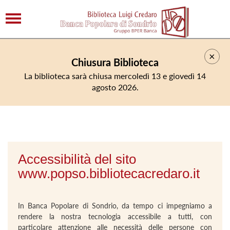
×
Chiusura Biblioteca
La biblioteca sarà chiusa mercoledì 13 e giovedì 14
agosto 2026.
Accessibilità del sito
www.popso.bibliotecacredaro.it
In Banca Popolare di Sondrio, da tempo ci impegniamo a
rendere la nostra tecnologia accessibile a tutti, con
particolare attenzione alle necessità delle persone con