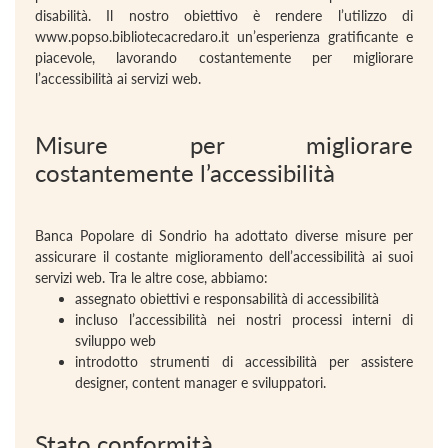
disabilità. Il nostro obiettivo è rendere l’utilizzo di
www.popso.bibliotecacredaro.it un’esperienza gratificante e
piacevole, lavorando costantemente per migliorare
l’accessibilità ai servizi web.
Misure per migliorare
costantemente l’accessibilità
Banca Popolare di Sondrio ha adottato diverse misure per
assicurare il costante miglioramento dell’accessibilità ai suoi
servizi web. Tra le altre cose, abbiamo:
assegnato obiettivi e responsabilità di accessibilità
incluso l’accessibilità nei nostri processi interni di
sviluppo web
introdotto strumenti di accessibilità per assistere
designer, content manager e sviluppatori.
Stato conformità