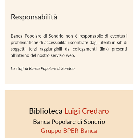
Responsabilità
Banca Popolare di Sondrio non è responsabile di eventuali
problematiche di accessibilità riscontrate dagli utenti in siti di
soggetti terzi raggiungibili da collegamenti (link) presenti
all'interno del nostro servizio web.
Lo staff di Banca Popolare di Sondrio
Biblioteca
Luigi Credaro
Banca Popolare di Sondrio
Gruppo BPER Banca