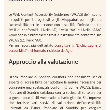
Le Web Content Accessibility Guidelines (WCAG) definiscono
i requisiti per i progettisti e gli sviluppatori per migliorare
l’accessibilità per le persone con disabilità. Definiscono tre
livelli di conformità: Livello “A”, Livello “AA” e Livello “AAA”.
www.popso.bibliotecacredaro.it è parzialmente conforme alle
WCAG 2.1 livello “AA”.
Per un report più dettagliato
consultare la "Dichiarazione di
accessibilità" nel formato richiesto da AgId
.
Approccio alla valutazione
Banca Popolare di Sondrio collabora con consulenti senior
esperti di accessibilità per adottare le misure necessarie per
conseguire una sostanziale conformità con le WCAG. Banca
Popolare di Sondrio collabora con la società di software per
la governance di siti web leader a livello globale, Siteimprove,
che fornisce vari servizi di valutazione dell’accessibilità,
utilizzati da Banca Popolare di Sondrio per eseguire