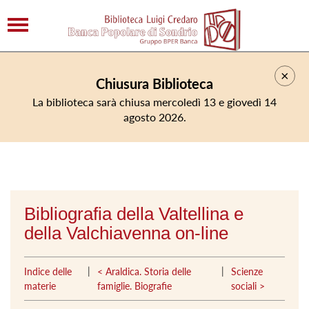
×
Chiusura Biblioteca
La biblioteca sarà chiusa mercoledì 13 e giovedì 14
agosto 2026.
Bibliografia della Valtellina e
della Valchiavenna on-line
|
|
Indice delle
< Araldica. Storia delle
Scienze
materie
famiglie. Biografie
sociali >