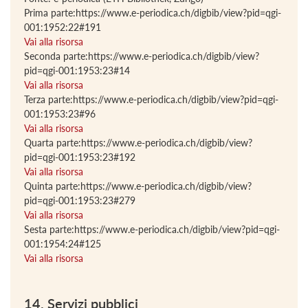
Prima parte:https://www.e-periodica.ch/digbib/view?pid=qgi-
001:1952:22#191
Vai alla risorsa
Seconda parte:https://www.e-periodica.ch/digbib/view?
pid=qgi-001:1953:23#14
Vai alla risorsa
Terza parte:https://www.e-periodica.ch/digbib/view?pid=qgi-
001:1953:23#96
Vai alla risorsa
Quarta parte:https://www.e-periodica.ch/digbib/view?
pid=qgi-001:1953:23#192
Vai alla risorsa
Quinta parte:https://www.e-periodica.ch/digbib/view?
pid=qgi-001:1953:23#279
Vai alla risorsa
Sesta parte:https://www.e-periodica.ch/digbib/view?pid=qgi-
001:1954:24#125
Vai alla risorsa
14. Servizi pubblici