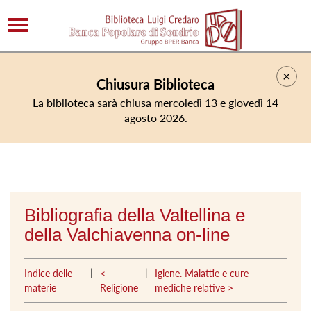
×
Chiusura Biblioteca
La biblioteca sarà chiusa mercoledì 13 e giovedì 14
agosto 2026.
Bibliografia della Valtellina e
della Valchiavenna on-line
|
|
Indice delle
<
Igiene. Malattie e cure
materie
Religione
mediche relative >