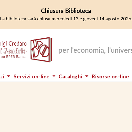
Chiusura Biblioteca
La biblioteca sarà chiusa mercoledì 13 e giovedì 14 agosto 2026
per l'economia, l'universi
izi
Servizi on-line
Cataloghi
Risorse on-line
]