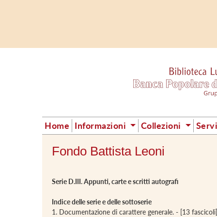
Home
Informazioni
Collezioni
Serv
Fondo Battista Leoni
Serie D.III. Appunti, carte e scritti autografi
Indice delle serie e delle sottoserie
1. Documentazione di carattere generale. - [13 fascicoli