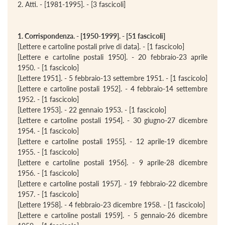
2. Atti. - [1981-1995]. - [3 fascicoli]
1. Corrispondenza. - [1950-1999]. - [51 fascicoli]
[Lettere e cartoline postali prive di data]. - [1 fascicolo]
[Lettere e cartoline postali 1950]. - 20 febbraio-23 aprile
1950. - [1 fascicolo]
[Lettere 1951]. - 5 febbraio-13 settembre 1951. - [1 fascicolo]
[Lettere e cartoline postali 1952]. - 4 febbraio-14 settembre
1952. - [1 fascicolo]
[Lettere 1953]. - 22 gennaio 1953. - [1 fascicolo]
[Lettere e cartoline postali 1954]. - 30 giugno-27 dicembre
1954. - [1 fascicolo]
[Lettere e cartoline postali 1955]. - 12 aprile-19 dicembre
1955. - [1 fascicolo]
[Lettere e cartoline postali 1956]. - 9 aprile-28 dicembre
1956. - [1 fascicolo]
[Lettere e cartoline postali 1957]. - 19 febbraio-22 dicembre
1957. - [1 fascicolo]
[Lettere 1958]. - 4 febbraio-23 dicembre 1958. - [1 fascicolo]
[Lettere e cartoline postali 1959]. - 5 gennaio-26 dicembre