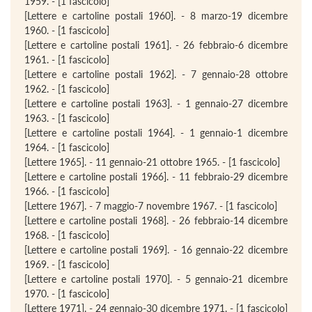
1959. - [1 fascicolo]
[Lettere e cartoline postali 1960]. - 8 marzo-19 dicembre
1960. - [1 fascicolo]
[Lettere e cartoline postali 1961]. - 26 febbraio-6 dicembre
1961. - [1 fascicolo]
[Lettere e cartoline postali 1962]. - 7 gennaio-28 ottobre
1962. - [1 fascicolo]
[Lettere e cartoline postali 1963]. - 1 gennaio-27 dicembre
1963. - [1 fascicolo]
[Lettere e cartoline postali 1964]. - 1 gennaio-1 dicembre
1964. - [1 fascicolo]
[Lettere 1965]. - 11 gennaio-21 ottobre 1965. - [1 fascicolo]
[Lettere e cartoline postali 1966]. - 11 febbraio-29 dicembre
1966. - [1 fascicolo]
[Lettere 1967]. - 7 maggio-7 novembre 1967. - [1 fascicolo]
[Lettere e cartoline postali 1968]. - 26 febbraio-14 dicembre
1968. - [1 fascicolo]
[Lettere e cartoline postali 1969]. - 16 gennaio-22 dicembre
1969. - [1 fascicolo]
[Lettere e cartoline postali 1970]. - 5 gennaio-21 dicembre
1970. - [1 fascicolo]
[Lettere 1971]. - 24 gennaio-30 dicembre 1971. - [1 fascicolo]