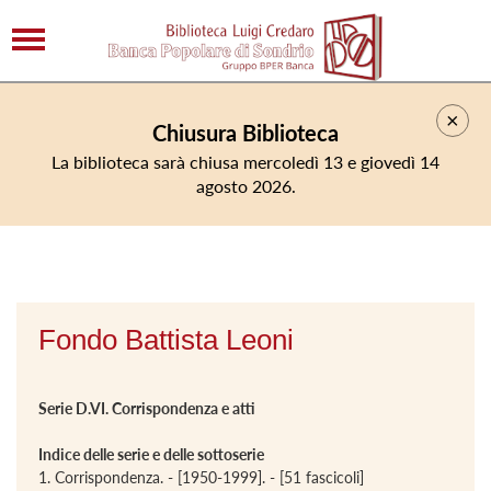
×
Chiusura Biblioteca
La biblioteca sarà chiusa mercoledì 13 e giovedì 14
agosto 2026.
Fondo Battista Leoni
Serie D.VI. Corrispondenza e atti
Indice delle serie e delle sottoserie
1. Corrispondenza. - [1950-1999]. - [51 fascicoli]