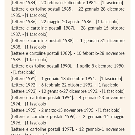
[Lettere 1984]. - 20 febbraio-5 dicembre 1984. - [1 fascicolo]
[Lettere e cartoline postali 1985]. - 22 gennaio-28 dicembre
1985. - [1 fascicolo]
[Lettere 1986]. - 22 maggio-20 agosto 1986. - [1 fascicolo]
[Lettere e cartoline postali 1987]. - 28 gennaio-15 ottobre
1987. - [1 fascicolo]
[Lettere e cartoline postali 1988]. - 1 gennaio-31 dicembre
1988. - [1 fascicolo]
[Lettere e cartoline postali 1989]. - 10 febbraio-28 novembre
1989. - [1 fascicolo]
[Lettere e cartoline postali 1990]. - 1 aprile-8 dicembre 1990.
- [1 fascicolo]
[Lettere 1991]. - 1 gennaio-18 dicembre 1991. - [1 fascicolo]
[Lettere 1992]. - 6 febbraio-22 ottobre 1992. - [1 fascicolo]
[Lettere 1993]. - 12 gennaio-27 dicembre 1993. - [1 fascicolo]
[Lettere e cartoline postali 1994]. - 4 gennaio-23 novembre
1994. - [1 fascicolo]
[Lettere 1995]. - 2 marzo-15 novembre 1995. - [1 fascicolo]
[Lettere e cartoline postali 1996]. - 2 gennaio-14 maggio
1996. - [1 fascicolo]
[Lettere e cartoline postali 1997]. - 12 gennaio-1 novembre