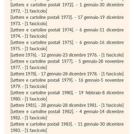
[Lettere e cartoline postali 1972]. - 1 gennaio-30 dicembre
1972. - [1 fascicolo]
[Lettere e cartoline postali 1973]. - 17 gennaio-19 dicembre
1973. - [1 fascicolo]
[Lettere e cartoline postali 1974]. - 6 gennaio-11 dicembre
1974. - [1 fascicolo]
[Lettere e cartoline postali 1975]. - 6 gennaio-16 dicembre
1975. - [1 fascicolo]
[Lettere 1976]. - 12 gennaio-23 dicembre 1976. - [1 fascicolo]
[Lettere e cartoline postali 1977]. - 5 gennaio-28 novembre
1977. - [1 fascicolo]
[Lettere 1978]. - 17 gennaio-28 dicembre 1978. - [1 fascicolo]
[Lettere e cartoline postali 1979]. - 16 gennaio-5 novembre
1979. - [1 fascicolo]
[Lettere e cartoline postali 1980]. - 19 febbraio-8 dicembre
1980. - [1 fascicolo]
[Lettere 1981]. - 28 gennaio-28 dicembre 1981. - [1 fascicolo]
[Lettere e cartoline postali 1982]. - 4 gennaio-14 dicembre
1982. - [1 fascicolo]
[Lettere e cartoline postali 1983]. - 11 gennaio-30 dicembre
1983. - [1 fascicolo]