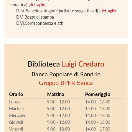
tematica) [
dettaglio
]
D.IV. Schede autografe (artisti e soggetti vari) [
dettaglio
]
D.V. Bozze di stampa
D.VI.Corrispondenza e atti
Biblioteca
Luigi Credaro
Banca Popolare di Sondrio
Gruppo BPER Banca
Orario
Mattino
Pomeriggio
Lunedì
9.00 - 12.00
14.00 - 18.00
Martedì
9.00 - 12.00
14.00 - 18.00
Mercoledì
9.00 - 12.00
14.00 - 18.00
Giovedì
9.00 - 12.00
14.00 - 18.00
Venerdì
9.00 - 12.00
14.00 - 17.00